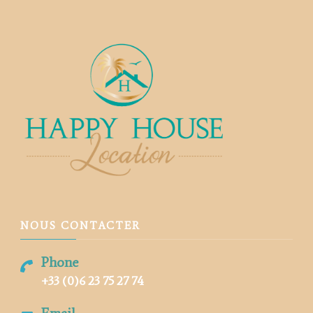
NOUS CONTACTER
Phone
+33 (0)6 23 75 27 74
Email