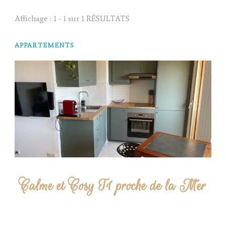
Affichage : 1 - 1 sur 1 RÉSULTATS
APPARTEMENTS
Calme et Cosy T1 proche de la Mer