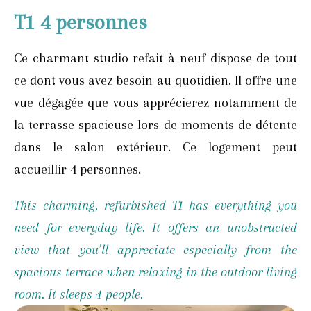
T1 4 personnes
Ce charmant studio refait à neuf dispose de tout
ce dont vous avez besoin au quotidien. Il offre une
vue dégagée que vous apprécierez notamment de
la terrasse spacieuse lors de moments de détente
dans le salon extérieur. Ce logement peut
accueillir 4 personnes.
This charming, refurbished T1 has everything you
need for everyday life. It offers an unobstructed
view that you’ll appreciate especially from the
spacious terrace when relaxing in the outdoor living
room. It sleeps 4 people.